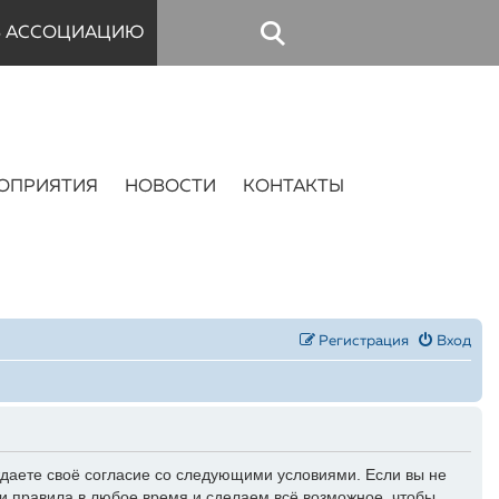
В АССОЦИАЦИЮ
ОПРИЯТИЯ
НОВОСТИ
КОНТАКТЫ
Регистрация
Вход
даете своё согласие со следующими условиями. Если вы не
и правила в любое время и сделаем всё возможное, чтобы