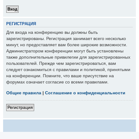
РЕГИСТРАЦИЯ
Для входа на конференцию вы должны быть
зарегистрированы. Регистрация занимает всего несколько
минут, но предоставляет вам более широкие возможности.
Администратором конференции могут быть установлены
также дополнительные привилегии для зарегистрированных
пользователей. Прежде чем зарегистрироваться, вам
следует ознакомиться с правилами и политикой, принятыми
на конференции. Помните, что ваше присутствие на
форумах означает согласие со всеми правилами.
Общие правила
|
Соглашение о конфиденциальности
Регистрация
на сайт РОСА
Список форумов