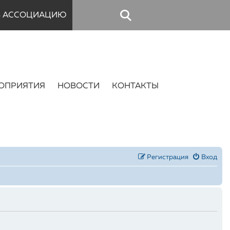
В АССОЦИАЦИЮ
ОПРИЯТИЯ
НОВОСТИ
КОНТАКТЫ
Регистрация
Вход