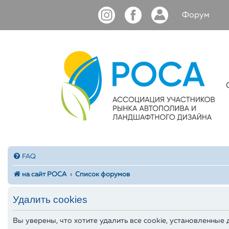
Форум
FAQ
на сайт РОСА
Список форумов
Удалить cookies
Вы уверены, что хотите удалить все cookie, установленные