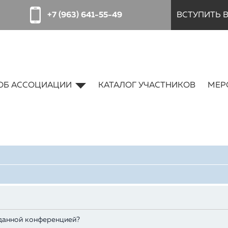
+7 (963) 641-55-49
ВСТУПИТЬ 
ОБ АССОЦИАЦИИ
КАТАЛОГ УЧАСТНИКОВ
МЕР
 данной конференцией?