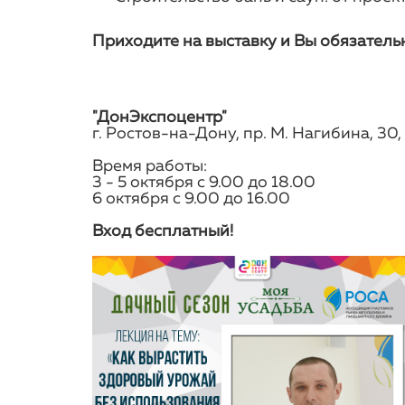
Приходите на выставку и Вы обязательн
"ДонЭкспоцентр"
г. Ростов-на-Дону, пр. М. Нагибина, 30,
Время работы:
3 - 5 октября с 9.00 до 18.00
6 октября с 9.00 до 16.00
Вход бесплатный!