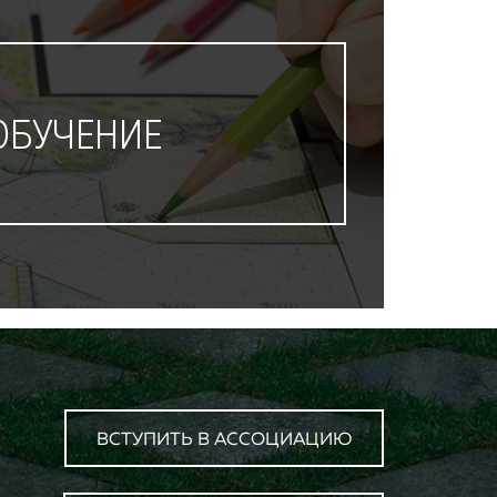
ОБУЧЕНИЕ
ВСТУПИТЬ В АССОЦИАЦИЮ