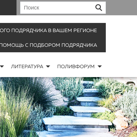
ОГО ПОДРЯДЧИКА В ВАШЕМ РЕГИОНЕ
ПОМОЩЬ С ПОДБОРОМ ПОДРЯДЧИКА
ЛИТЕРАТУРА
ПОЛИВФОРУМ