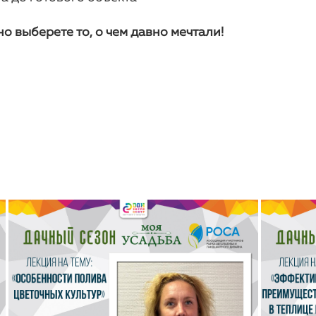
о выберете то, о чем давно мечтали!