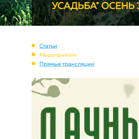
УСАДЬБА" ОСЕНЬ 3
Статьи
Мероприятия
Прямые трансляции