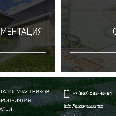
УМЕНТАЦИЯ
ТАЛОГ УЧАСТНИКОВ
+7 (967) 085-45-64
ЕРОПРИЯТИЯ
info@rosagroup.pro
АТЬИ